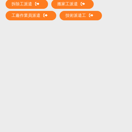
拆除工派遣
搬家工派遣
工廠作業員派遣
技術派遣工