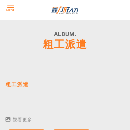
粗工派遣
粗工派遣